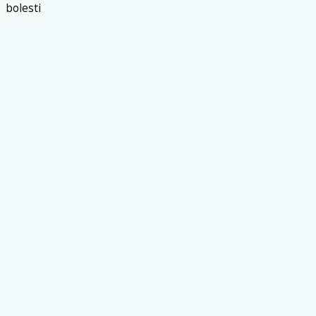
bolesti