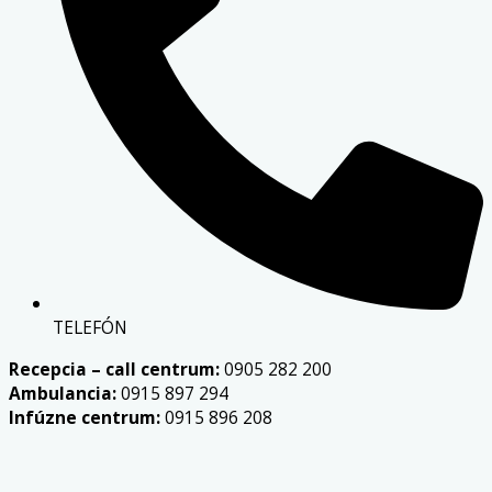
TELEFÓN
Recepcia – call centrum:
0905 282 200
Ambulancia:
0915 897 294
Infúzne centrum:
0915 896 208